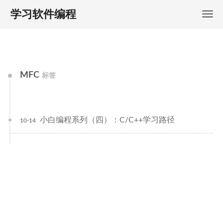
学习软件编程
MFC
标签
小白编程系列（四）：C/C++学习路径
10-14