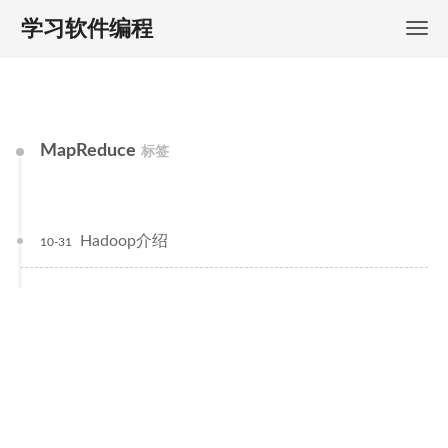
学习软件编程
MapReduce
标签
Hadoop介绍
10-31