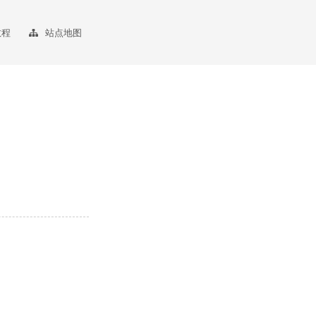
教程
站点地图