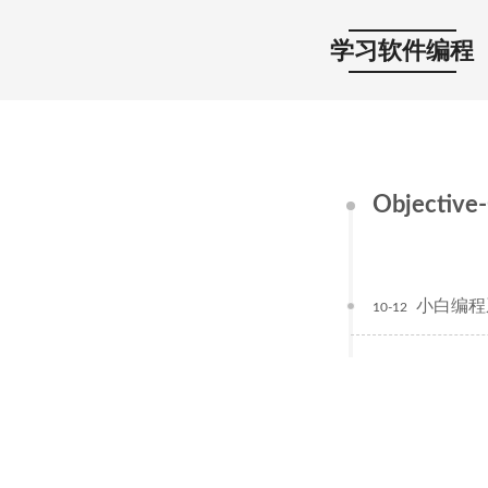
学习软件编程
Objective
小白编程
10-12