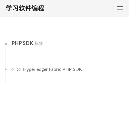
学习软件编程
PHP SDK
标签
Hyperledger Fabric PHP SDK
04-25