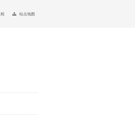
教程
站点地图