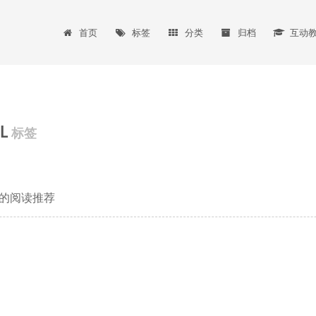
首页
标签
分类
归档
互动
L
标签
的阅读推荐