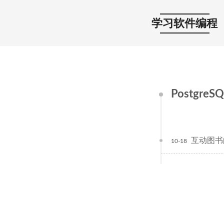
学习软件编程
PostgreSQ
互动图书
10-18