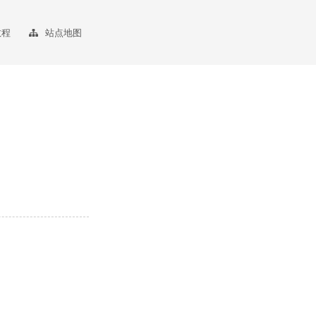
教程
站点地图