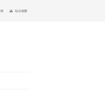
教程
站点地图