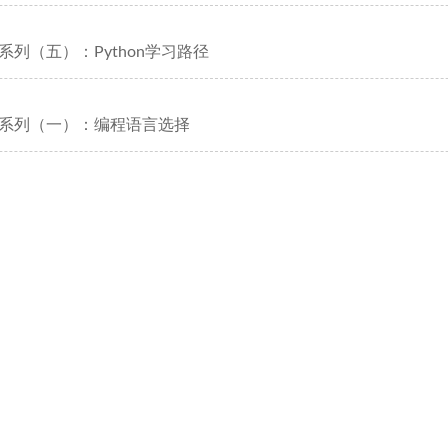
系列（五）：Python学习路径
系列（一）：编程语言选择