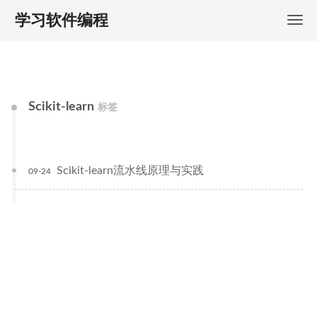
学习软件编程
Scikit-learn
标签
Scikit-learn流水线原理与实践
09-24