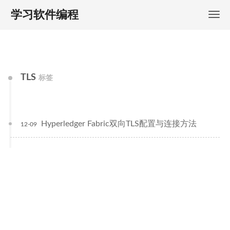
学习软件编程
TLS
标签
Hyperledger Fabric双向TLS配置与连接方法
12-09