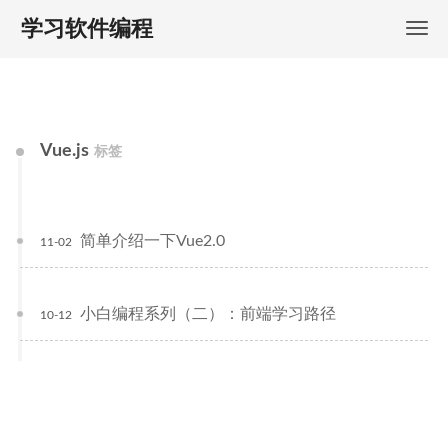
学习软件编程
Vue.js
标签
简单介绍一下Vue2.0
11-02
小白编程系列（二）：前端学习路径
10-12