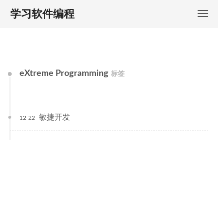
学习软件编程
eXtreme Programming
标签
敏捷开发
12-22