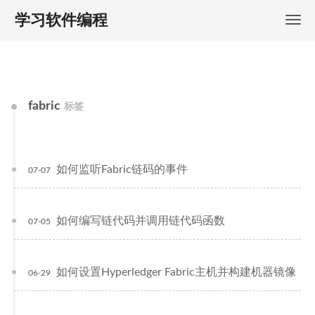
学习软件编程
fabric
标签
如何监听Fabric链码的事件
07-07
如何编写链代码并调用链代码函数
07-05
如何设置Hyperledger Fabric主机并构建机器镜像
06-29