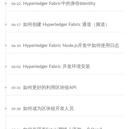
Hyperledger Fabric中的身份Identity
06-22
如何创建 Hyperledger Fabric 通道（频道）
06-17
Hyperledger Fabric Node.js开发中如何使用日志
06-10
Hyperledger Fabric 开发环境安装
06-02
如何更好的利用区块链API
05-31
如何成为区块链开发人员
05-30