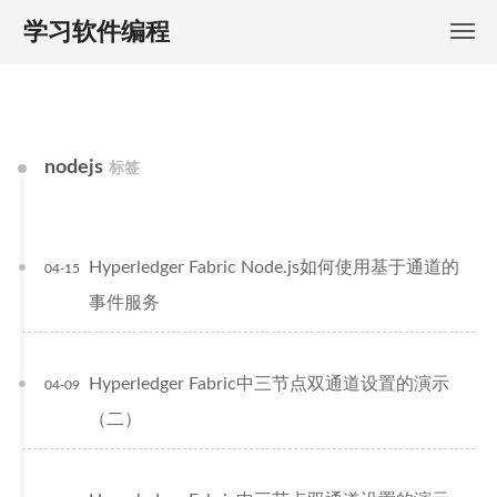
学习软件编程
nodejs
标签
Hyperledger Fabric Node.js如何使用基于通道的
04-15
事件服务
Hyperledger Fabric中三节点双通道设置的演示
04-09
（二）