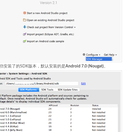
功安装了的SDK版本，默认安装的是
Android 7.0 (Nougat)
。