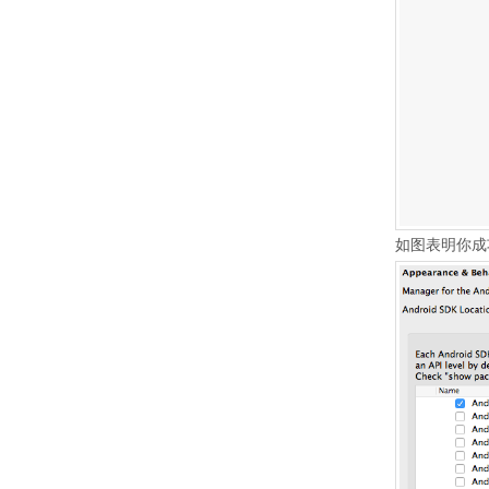
如图表明你成