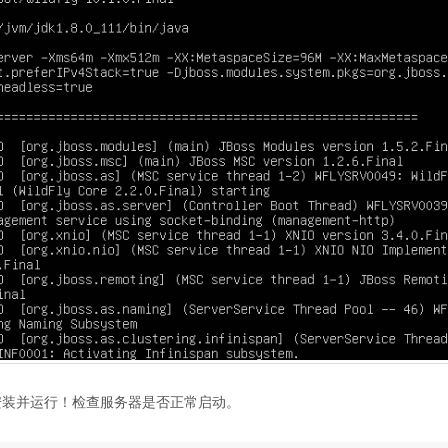
y已经安装并运行！检查服务器是否正常启动。