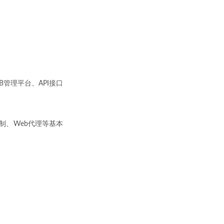
管理平台、API接口
复制、Web代理等基本