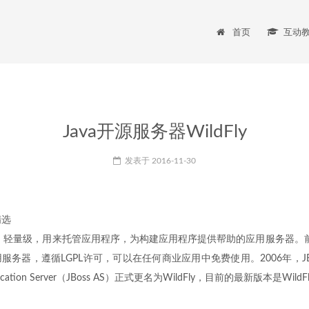
首页
互动
Java开源服务器WildFly
发表于
2016-11-30
灵活，轻量级，用来托管应用程序，为构建应用程序提供帮助的应用服务器。前
应用服务器，遵循LGPL许可，可以在任何商业应用中免费使用。2006年，JBos
ication Server（JBoss AS）正式更名为WildFly，目前的最新版本是WildFl