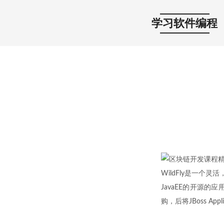
学习软件编程
WildFly是一个
JavaEE的开源的
购，后将JBoss Appl