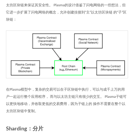
太坊区块链来保证其安全性。 Plasma的设计借鉴了闪电网络的一些想法，但
它进一步扩展了闪电网络的概念，允许创建挂接到“主”以太坊区块链 的“子”区
块链：
在Plasma模型中，复杂的交易可以在子区块链中执行，可以与成千上万的用
户一起运行整个应用程序， 而与以太坊主链只有很少的交互。 Plasma子链可
以更快地移动，并收取更低的交易费用，因为子链上的 操作不需要在整个以
太坊区块链中复制。
Sharding：分片