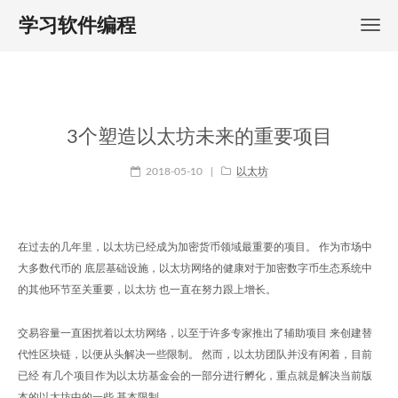
学习软件编程
3个塑造以太坊未来的重要项目
2018-05-10
|
以太坊
在过去的几年里，以太坊已经成为加密货币领域最重要的项目。 作为市场中
大多数代币的 底层基础设施，以太坊网络的健康对于加密数字币生态系统中
的其他环节至关重要，以太坊 也一直在努力跟上增长。
交易容量一直困扰着以太坊网络，以至于许多专家推出了辅助项目 来创建替
代性区块链，以便从头解决一些限制。 然而，以太坊团队并没有闲着，目前
已经 有几个项目作为以太坊基金会的一部分进行孵化，重点就是解决当前版
本的以太坊中的一些 基本限制。