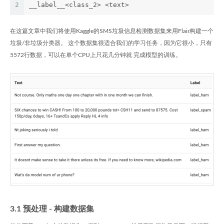
2
__label__<class_2> <text>
在这篇文章中我们将使用Kaggle的SMS垃圾信息检测数据集来用Flair构建一个
垃圾/非垃圾分类器。 这个数据集很适合我们的学习任务，因为它很小，只有
5572行数据，可以在单个CPU上只花几分钟就 完成模型的训练。
3.1 预处理 - 构建数据集