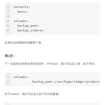
1
networks:
2
  basic:
3
4
volumes:
5
  backup_peer:
6
  backup_orderer:
这将在启动网络时创建两个卷。
第2步：
下一步是将这些卷安装到容器中。对于peer，我们可以定义卷，如下所示。
1
volumes:
2
	- backup_peer:/var/hyperledger/productio
对于orderer，我们可以定义如下所示的数量。