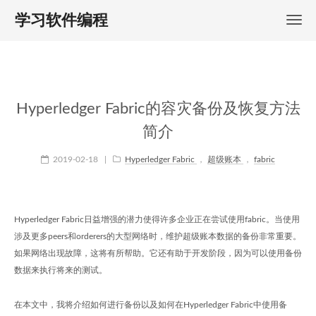
学习软件编程
Hyperledger Fabric的容灾备份及恢复方法
简介
2019-02-18
|
Hyperledger Fabric
，
超级账本
，
fabric
Hyperledger Fabric日益增强的潜力使得许多企业正在尝试使用fabric。当使用
涉及更多peers和orderers的大型网络时，维护超级账本数据的备份非常重要。
如果网络出现故障，这将有所帮助。它还有助于开发阶段，因为可以使用备份
数据来执行将来的测试。
在本文中，我将介绍如何进行备份以及如何在Hyperledger Fabric中使用备