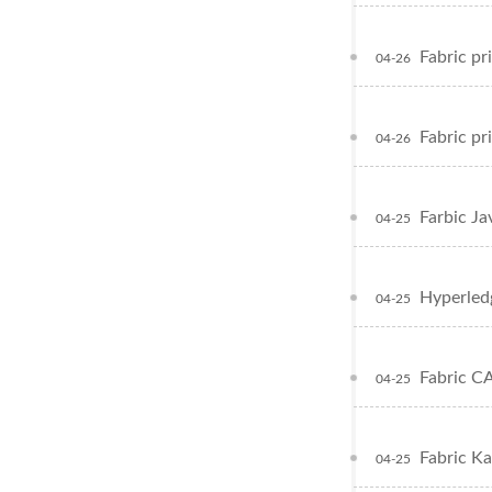
Fabric 
04-26
Fabric 
04-26
Farbic 
04-25
Hyperled
04-25
Fabric
04-25
Fabric 
04-25