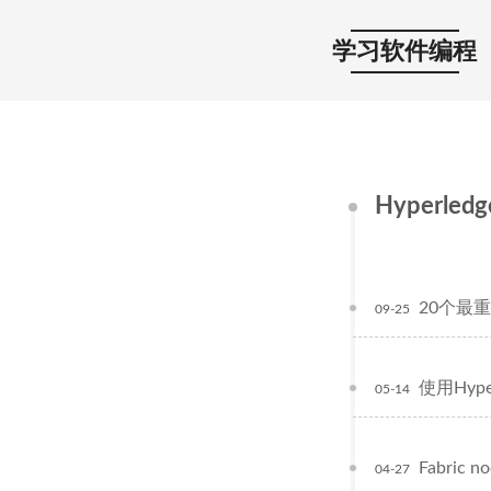
学习软件编程
Hyperledge
20个最重要
09-25
使用Hype
05-14
Fabric 
04-27