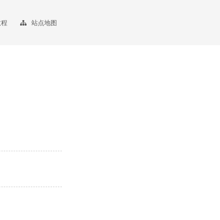
教程
站点地图