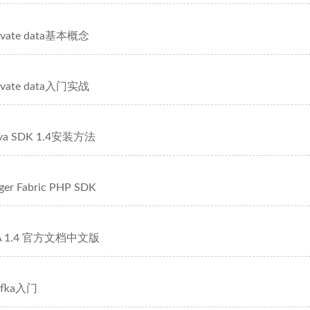
private data基本概念
private data入门实战
Java SDK 1.4安装方法
ger Fabric PHP SDK
 CA 1.4 官方文档中文版
Kafka入门