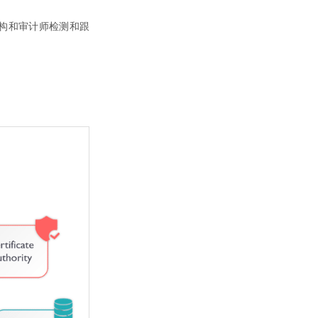
构和审计师检测和跟