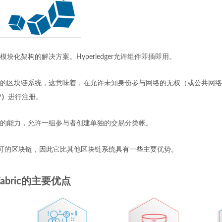
块化架构的解决方案。Hyperledger允许组件即插即用。
的区块链系统，这意味着，在允许未知身份参与网络的无权（或公共网络
P）
进行注册。
的能力，允许一组参与者创建单独的交易分类帐。
经过许可的区块链，因此它比其他区块链系统具有一些主要优势。
r Fabric的主要优点