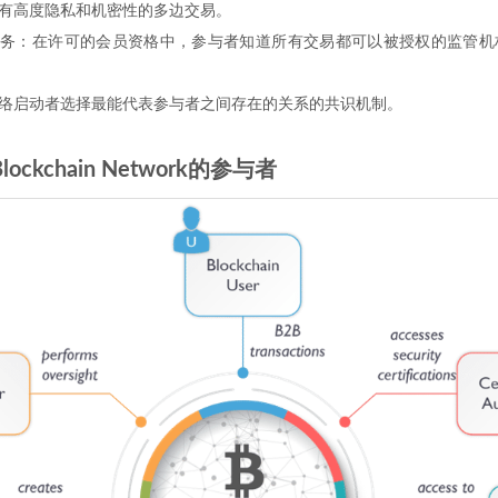
有高度隐私和机密性的多边交易。
服务：在许可的会员资格中，参与者知道所有交易都可以被授权的监管机
络启动者选择最能代表参与者之间存在的关系的共识机制。
 Blockchain Network的参与者