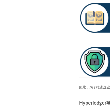
因此，为了推进企业区块
Hyperledge