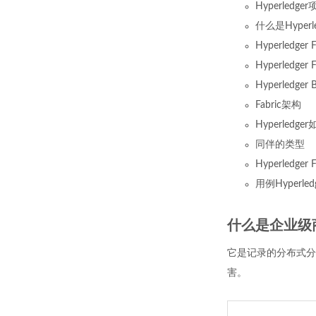
Hyperledge
什么是Hyperled
Hyperledge
Hyperledger
Hyperledger
Fabric架构
Hyperledg
同伴的类型
Hyperledge
用例Hyperle
什么是企业级
它是记录的分布式分
害。