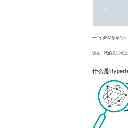
一个由IBM领导的Fa
现在，我的意思就是
什么是Hyperled