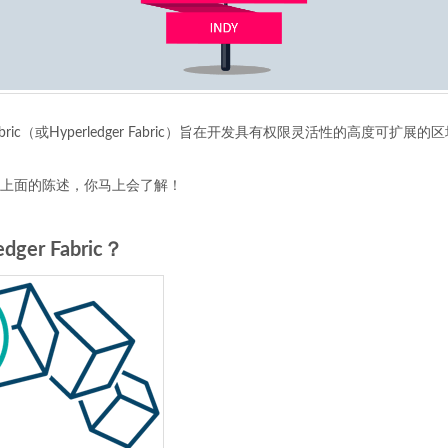
bric（或Hyperledger Fabric）旨在开发具有权限灵活性的高度可扩展
上面的陈述，你马上会了解！
ger Fabric？