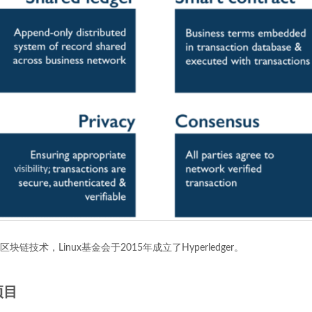
链技术，Linux基金会于2015年成立了Hyperledger。
r项目