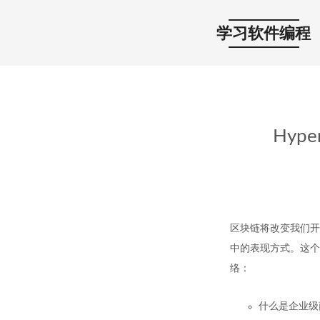
学习软件编程
Hyp
区块链将改变我们开
中的表现方式。这
络：
什么是企业级