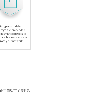
优化了网络可扩展性和