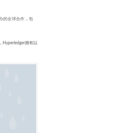
会主办的全球合作，包
erledger拥有以