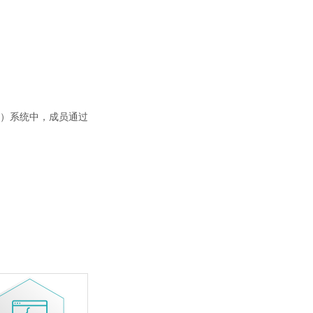
）系统中，成员通过