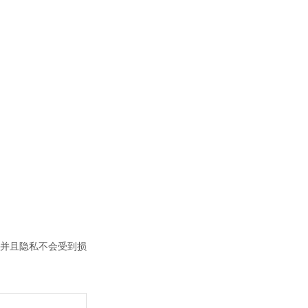
并且隐私不会受到损