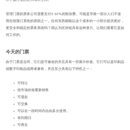
管理门票的票务公司需要支付5-10％的附加费。可能是导致一部分人们不使
用在线预订系统的原因之一。任何东西都能以这个成本的一小部分提供更好，
更安全和稳定的票务系统吗？我认为区块链具有这种潜力。让我们看看它是如
何工作的。
今天的门票
由于门票是合同，它们是可修改的并且具有一些展示价值。它们可以是印刷品
或数字印刷品或两者兼有，并且至少具有以下特性之一：
可转让
按市场价格重新销售
可退款
可交换
可以在一段时间内自由多次使用。
有到期日
可再生