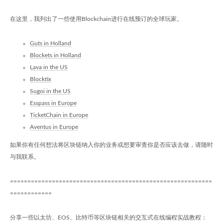
在这里，我列出了一些使用Blockchain进行在线预订的全球玩家。
Guts in Holland
Blockets in Holland
Lava in the US
Blocktix
Sugoi in the US
Esspass in Europe
TicketChain in Europe
Aventus in Europe
如果你有任何想法将区块链纳入你的业务或想要审查你是否应该去做，请随时
与我联系。
==========================================================
============
分享一些以太坊、EOS、比特币等区块链相关的交互式在线编程实战教程：