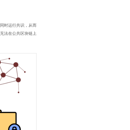
同时运行共识，从而
无法在公共区块链上