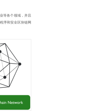
银行业等各个领域，并且
程序和安全区块链网