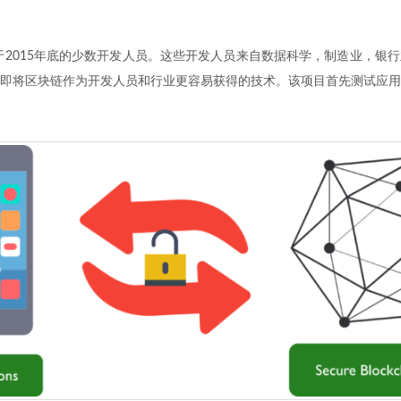
r项目始于2015年底的少数开发人员。这些开发人员来自数据科学，制造业，
即将区块链作为开发人员和行业更容易获得的技术。该项目首先测试应用