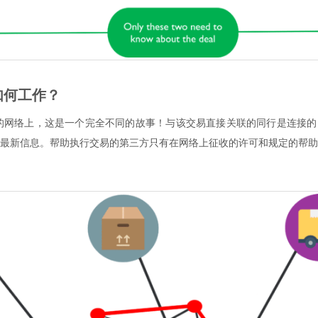
er如何工作？
edger的网络上，这是一个完全不同的故事！与该交易直接关联的同行是连接
最新信息。帮助执行交易的第三方只有在网络上征收的许可和规定的帮助