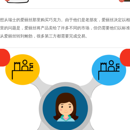
想从瑞士的爱丽丝那里购买巧克力。由于他们是老朋友，爱丽丝决定以相
里的问题是，爱丽丝将产品卖给了许多不同的市场，但仍需要他们以标准
从爱丽丝转到鲍勃，很多第三方都需要完成交易。