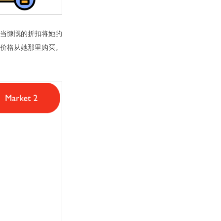
当慷慨的折扣将她的
价格从她那里购买。