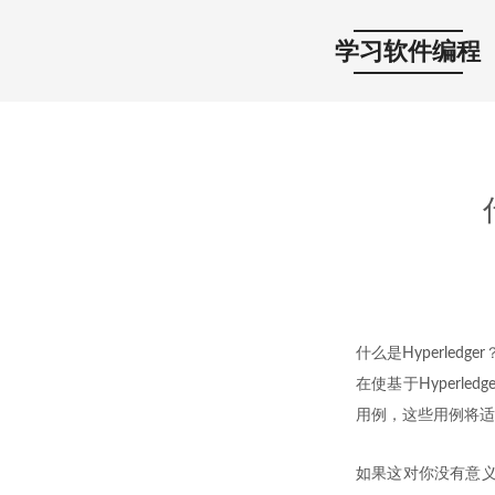
学习软件编程
什么是Hyperledge
在使基于Hyper
用例，这些用例将适
如果这对你没有意义