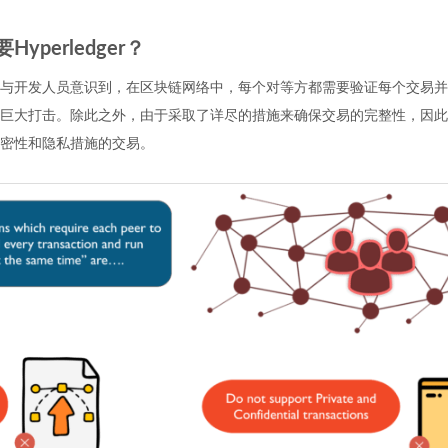
yperledger？
与开发人员意识到，在区块链网络中，每个对等方都需要验证每个交易并
巨大打击。除此之外，由于采取了详尽的措施来确保交易的完整性，因此
密性和隐私措施的交易。