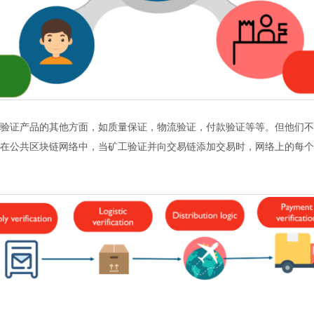
验证产品的其他方面，如质量保证，物流验证，付款验证等等。但他们不
在公共区块链网络中，当矿工验证并向交易链添加交易时，网络上的每个