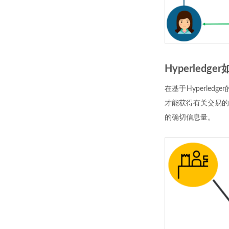
Hyperledg
在基于Hyperl
才能获得有关交易的
的确切信息量。