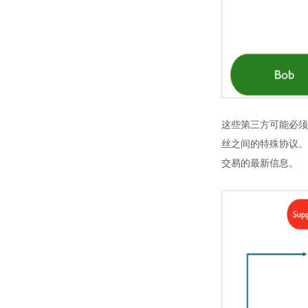
这些第三方可能必须
丝之间的特殊协议。
交易的最新信息。