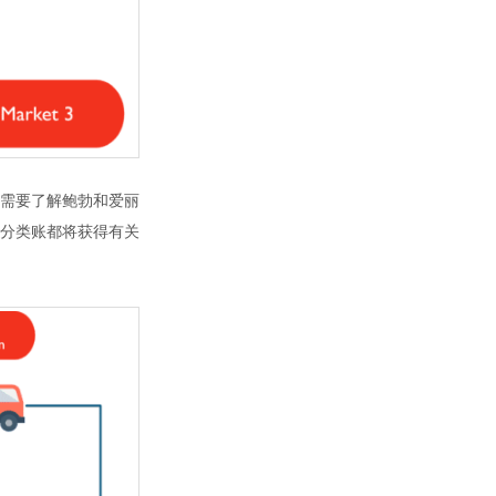
需要了解鲍勃和爱丽
分类账都将获得有关