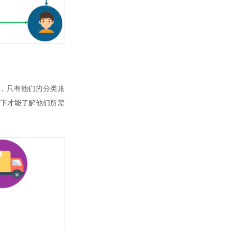
的，只有他们的分类账
下才能了解他们所需