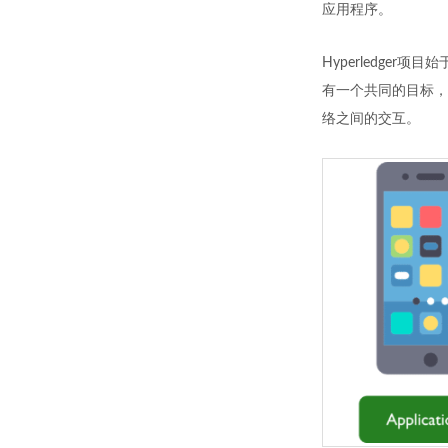
应用程序。
Hyperledge
有一个共同的目标，
络之间的交互。