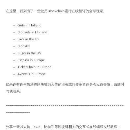
在这里，我列出了一些使用Blockchain进行在线预订的全球玩家。
Guts in Holland
Blockets in Holland
Lava in the US
Blocktix
Sugoi in the US
Esspass in Europe
TicketChain in Europe
Aventus in Europe
如果你有任何想法将区块链纳入你的业务或想要审查你是否应该去做，请随时
与我联系。
==========================================================
============
分享一些以太坊、EOS、比特币等区块链相关的交互式在线编程实战教程：