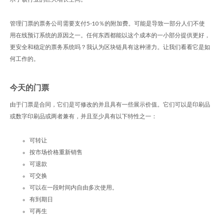
管理门票的票务公司需要支付5-10％的附加费。可能是导致一部分人们不使
用在线预订系统的原因之一。任何东西都能以这个成本的一小部分提供更好，
更安全和稳定的票务系统吗？我认为区块链具有这种潜力。让我们看看它是如
何工作的。
今天的门票
由于门票是合同，它们是可修改的并且具有一些展示价值。它们可以是印刷品
或数字印刷品或两者兼有，并且至少具有以下特性之一：
可转让
按市场价格重新销售
可退款
可交换
可以在一段时间内自由多次使用。
有到期日
可再生