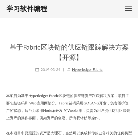
学习软件编程
基于Fabric区块链的供应链跟踪解决方案
【开源】
2019-03-24
|
Hyperledger Fabric
本项目为基于Hyperledger Fabric区块链的供应链资产跟踪解决方案，项目主
要包括链码和 Web应用两部分。Fabric链码采用GOLANG开发，负责维护资
产的状态，后台为采用Node.js开发 的Web应用，负责为用户提供访问区块链
上资产的操作界面，例如资产的创建、所有权转移等操作。
在本项目中要跟踪的资产是大理石，当然可以换成和你的业务相关的任何类型