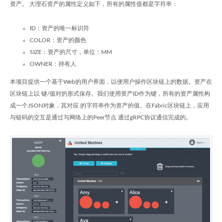
资产。 大理石资产的属性定义如下，所有的属性值都是字符串：
ID：资产的唯一标识符
COLOR：资产的颜色
SIZE：资产的尺寸，单位：MM
OWNER：持有人
本项目提供一个基于Web的用户界面，以便用户操作区块链上的数据。资产在
区块链上以 键/值对的形式保存。我们使用资产ID作为键，所有的资产属性构
成一个JSON对象，其对应 的字符串作为资产的值。在Fabric区块链上，应用
与链码的交互是通过与网络上的Peer节点 通过gRPC协议通信完成的。