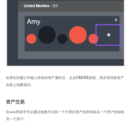
在弹出的窗口中输入所有的资产属性后，点击
CREATE
按钮，然后等待新资产
在链上创建成功。
资产交易
在web界面中可以通过拖拽方式将一个大理石资产的所有权从一个用户转移给
另一个用户。