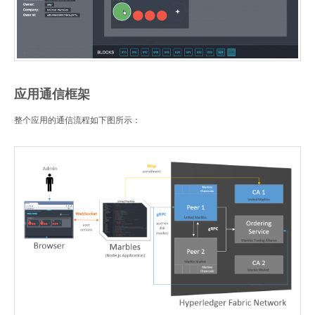
应用通信框架
整个应用的通信流程如下图所示：