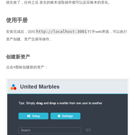
就生效了，任何之后 发生的账本读取操作都可以反应账本的变化。
使用手册
http://localhost:3001
安装完成后，访问
打开web界面，可以执行
资产创建、资产交易等操作。
创建新资产
点击
+
图标创建新的资产：