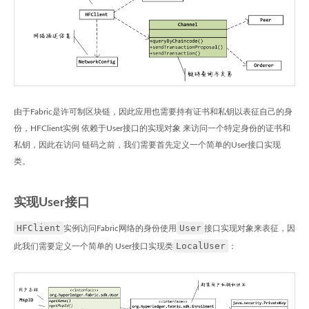
由于Fabric是许可制区块链，因此应用也需要持有证书和私钥以表征自己的身
份，HFClient实例 依赖于User接口的实现对象 来访问一个特定身份的证书和
私钥，因此在访问 链码之前，我们需要首先定义一个简单的User接口实现
类。
实现User接口
HFClient
User
实例访问Fabric网络的身份使用
接口实现对象来表征，因
LocalUser
此我们需要定义一个简单的 User接口实现类
：