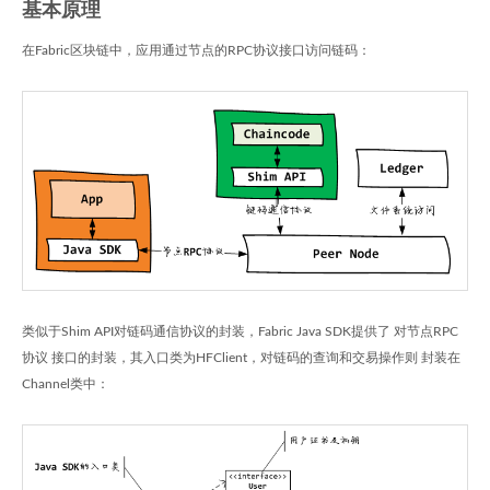
基本原理
在Fabric区块链中，应用通过节点的RPC协议接口访问链码：
类似于Shim API对链码通信协议的封装，Fabric Java SDK提供了 对节点RPC
协议 接口的封装，其入口类为HFClient，对链码的查询和交易操作则 封装在
Channel类中：