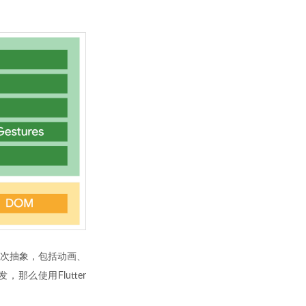
 层次抽象，包括动画、
那么使用Flutter