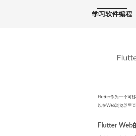
学习软件编程
Flu
Flutter作为一
以在Web浏览器里直接
Flutter W