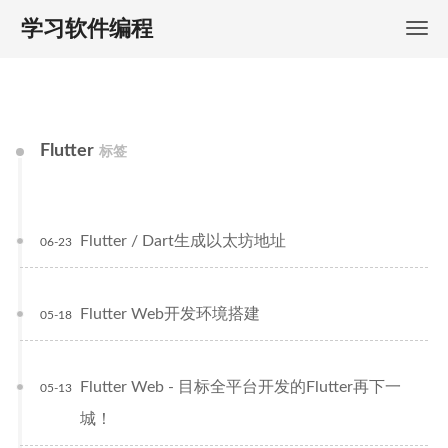
学习软件编程
Flutter
标签
Flutter / Dart生成以太坊地址
06-23
Flutter Web开发环境搭建
05-18
Flutter Web - 目标全平台开发的Flutter再下一
05-13
城！