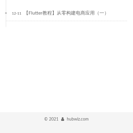
【Flutter教程】从零构建电商应用（一）
12-11
©
2021
hubwiz.com