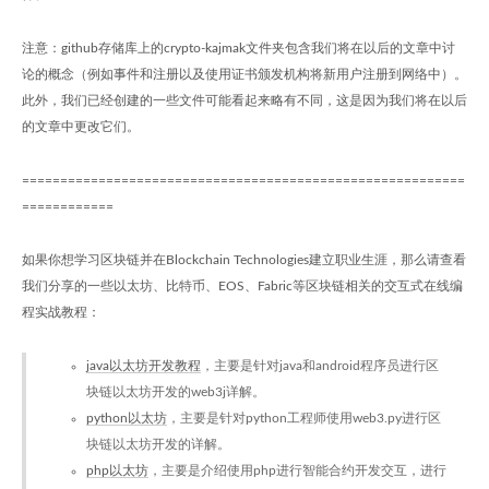
注意：github存储库上的crypto-kajmak文件夹包含我们将在以后的文章中讨
论的概念（例如事件和注册以及使用证书颁发机构将新用户注册到网络中）。
此外，我们已经创建的一些文件可能看起来略有不同，这是因为我们将在以后
的文章中更改它们。
==========================================================
============
如果你想学习区块链并在Blockchain Technologies建立职业生涯，那么请查看
我们分享的一些以太坊、比特币、EOS、Fabric等区块链相关的交互式在线编
程实战教程：
java以太坊开发教程
，主要是针对java和android程序员进行区
块链以太坊开发的web3j详解。
python以太坊
，主要是针对python工程师使用web3.py进行区
块链以太坊开发的详解。
php以太坊
，主要是介绍使用php进行智能合约开发交互，进行