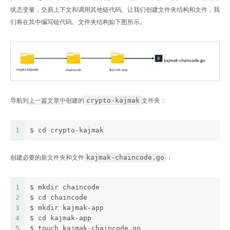
状态变量，交易上下文和调用其他链代码。让我们创建文件夹结构和文件，我
们将在其中编写链代码。文件夹结构如下图所示。
crypto-kajmak
导航到
上一篇文章中
创建的
文件夹：
1
$ cd crypto-kajmak
kajmak-chaincode.go
创建必要的新文件夹和文件
：
1
$ mkdir chaincode
2
$ cd chaincode
3
$ mkdir kajmak-app
4
$ cd kajmak-app
5
$ touch kajmak-chaincode.go