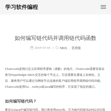
学习软件编程
如何编写链代码并调用链代码函数
2019-07-05
|
fabric
，
区块链
Chaincode是我们定义应用程序逻辑（函数）的地方。Chaincode需要安装在
将与Hyperledger fabric交互的每个节点上。它还需要在通道上实例化。之
后，最终用户可以通过与网络节点连接的客户端应用程序调用链代码功能。
Chaincode是用Go，node.js或Java编写的程序，它实现了指定的接口。
如何编写链代码？
要在Golang中编写链代码，我们将使用shim包。它为链代码提供API以访问其