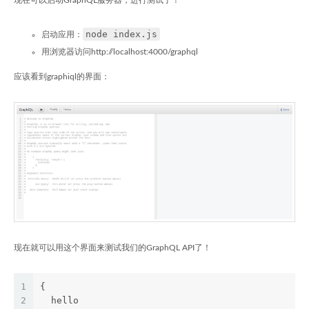
现在可以启动GraphQL服务器，进行测试了！
node index.js
启动应用：
用浏览器访问http://localhost:4000/graphql
应该看到graphiql的界面：
现在就可以用这个界面来测试我们的GraphQL API了！
1
{
2
  hello