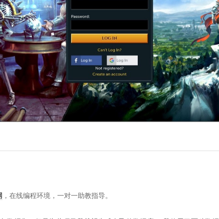
网
，在线编程环境，一对一助教指导。