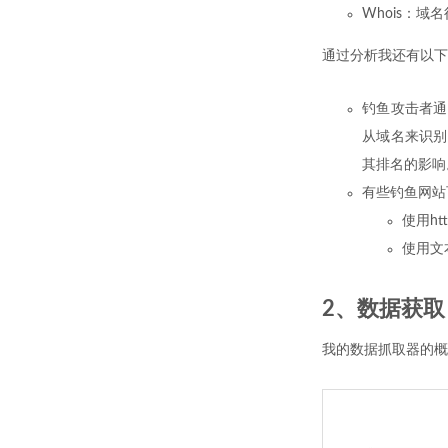
Whois：域
通过分析我还有以下
钓鱼攻击者通
从域名来识别
其排名的影响
有些钓鱼网站
使用ht
使用文
2、数据获取
我的数据抓取器的概