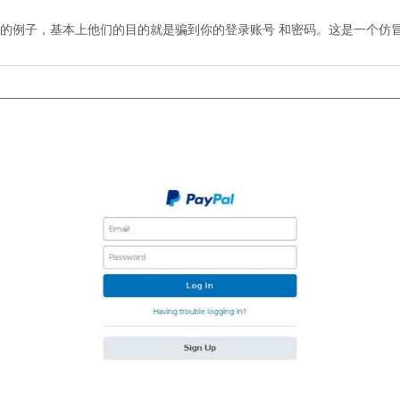
的例子，基本上他们的目的就是骗到你的登录账号 和密码。这是一个仿冒Pa