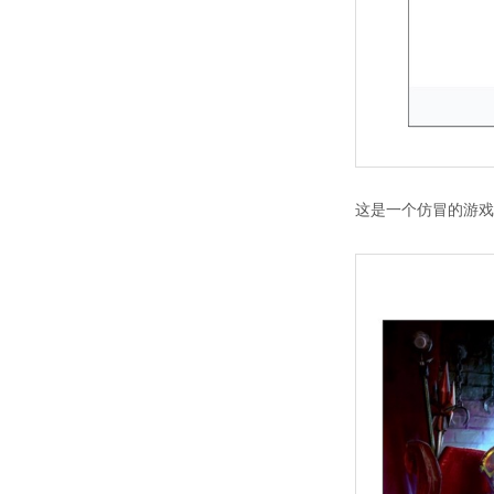
这是一个仿冒的游戏