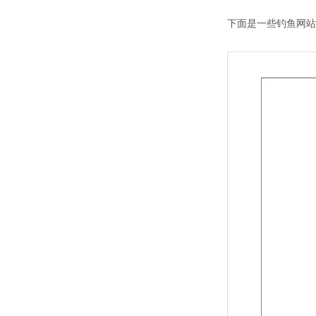
下面是一些钓鱼网站