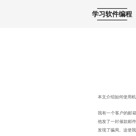
学习软件编程
本文介绍如何使用机
我有一个客户的邮箱
他发了一封催款邮件
发现了骗局。这使我