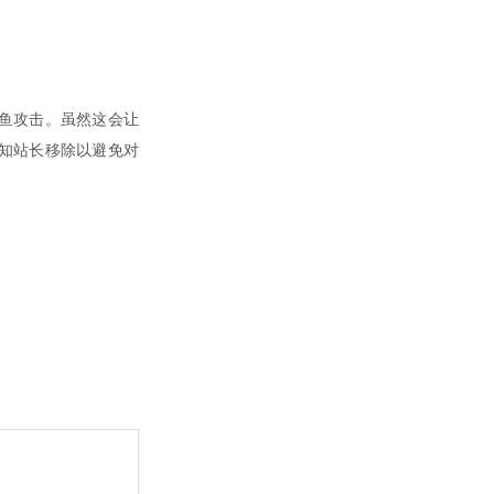
鱼攻击。虽然这会让
知站长移除以避免对