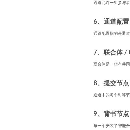
通道允许一组参与者
6、通道配置 / C
通道配置指的是通道
7、联合体 / C
联合体是一些有共同
8、提交节点 / 
通道中的每个对等节
9、背书节点 / 
每一个安装了智能合