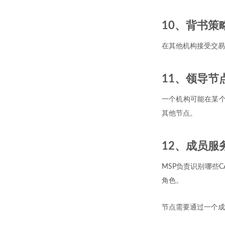
10、背书策略 / 
在其他机构接受交易
11、领导节点 /
一个机构可能在某个
其他节点。
12、成员服务提供
MSP负责识别哪些
角色。
节点需要通过一个成