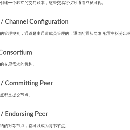
创建一个独立的交易账本，这些交易将仅对通道成员可视。
hannel Configuration
的管理规则，通道是由通道成员管理的，通道配置从网络 配置中拆分出
onsortium
的交易需求的机构。
Committing Peer
点都是提交节点。
Endorsing Peer
约的对等节点，都可以成为背书节点。