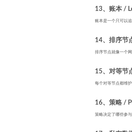
13、账本 / L
账本是一个只可以追
14、排序节点 /
排序节点就像一个网
15、对等节点 /
每个对等节点都维护
16、策略 / Po
策略决定了哪些参与