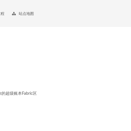
教程
站点地图
的超级账本Fabric区