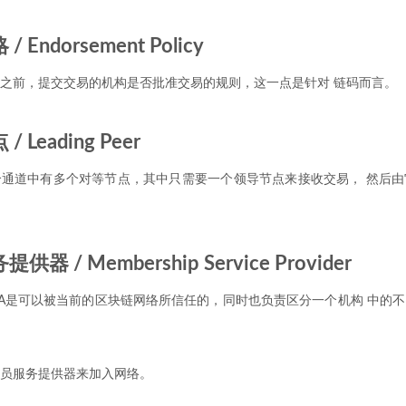
Endorsement Policy
之前，提交交易的机构是否批准交易的规则，这一点是针对 链码而言。
 Leading Peer
通道中有多个对等节点，其中只需要一个领导节点来接收交易， 然后由
器 / Membership Service Provider
CA是可以被当前的区块链网络所信任的，同时也负责区分一个机构 中的
员服务提供器来加入网络。