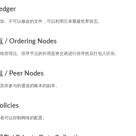
edger
加、不可以修改的文件，可以利用它来重建世界状态。
 Ordering Nodes
络管理点。排序节点的作用是将交易进行排序然后打包入区块。
 Peer Nodes
其所参与的通道的账本的副本。
licies
者可以控制网络的配置。