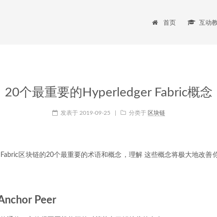
首页
互动
20个最重要的Hyperledger Fabric概念
发表于
2019-09-25
|
分类于
区块链
ger Fabric区块链的20个最重要的术语和概念，理解 这些概念将极大地改善你
nchor Peer