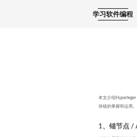
学习软件编程
本文介绍Hyperle
块链的掌握和运用。
1、锚节点 / A