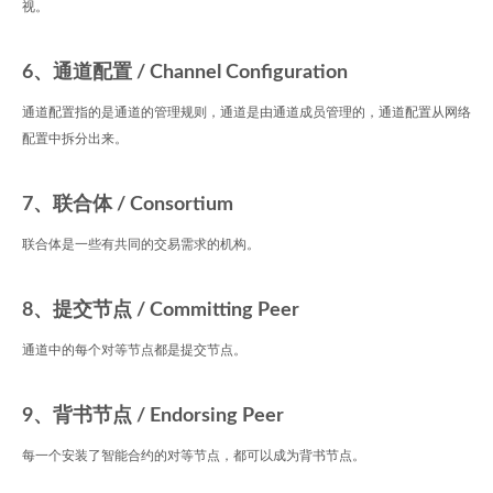
视。
6、通道配置 / Channel Configuration
通道配置指的是通道的管理规则，通道是由通道成员管理的，通道配置从网络
配置中拆分出来。
7、联合体 / Consortium
联合体是一些有共同的交易需求的机构。
8、提交节点 / Committing Peer
通道中的每个对等节点都是提交节点。
9、背书节点 / Endorsing Peer
每一个安装了智能合约的对等节点，都可以成为背书节点。