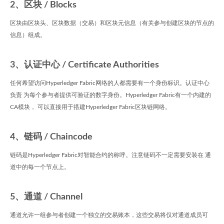
2、区块 / Blocks
区块由区块头、区块数据（交易）和区块元信息（有关参与创建区块的节点的
信息）组成。
3、认证中心 / Certificate Authorities
任何希望访问Hyperledger Fabric网络的人都需要有一个身份标识。认证中心
负责 为每个参与者提供可验证的数字身份。Hyperledger Fabric有一个内建的
CA模块， 可以直接用于搭建Hyperledger Fabric区块链网络。
4、链码 / Chaincode
链码是Hyperledger Fabric对智能合约的称呼。注意链码不一定需要安装在 通
道中的每一个节点上。
5、通道 / Channel
通道允许一组参与者创建一个独立的交易账本，这些交易将仅对通道成员可