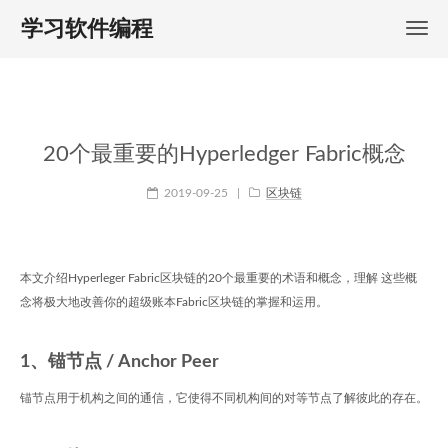
学习软件编程
20个最重要的Hyperledger Fabric概念
2019-09-25
|
区块链
本文介绍Hyperleger Fabric区块链的20个最重要的术语和概念，理解 这些概
念将极大地改善你的超级账本Fabric区块链的掌握和运用。
1、锚节点 / Anchor Peer
锚节点用于机构之间的通信，它使得不同机构间的对等节点了解彼此的存在。