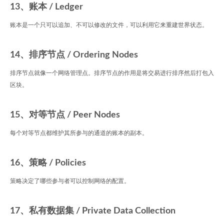
13、账本 / Ledger
账本是一个只可以追加、不可以修改的文件，可以利用它来重建世界状态。
14、排序节点 / Ordering Nodes
排序节点就像一个网络管理点。排序节点的作用是将交易进行排序然后打包入
区块。
15、对等节点 / Peer Nodes
每个对等节点都维护其所参与的通道的账本的副本。
16、策略 / Policies
策略决定了哪些参与者可以控制网络的配置。
17、私有数据集 / Private Data Collection