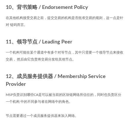
10、背书策略 / Endorsement Policy
在其他机构接受交易之前，提交交易的机构是否批准交易的规则，这一点是针
对 链码而言。
11、领导节点 / Leading Peer
一个机构可能在某个通道中有多个对等节点，其中只需要一个领导节点来接收
交易， 然后由它负责将交易分发给其他节点。
12、成员服务提供器 / Membership Service
Provider
MSP负责识别哪些CA是可以被当前的区块链网络所信任的，同时也负责区分
一个机构 中的不同参与者在网络中的角色。
节点需要通过一个成员服务提供器来加入网络。