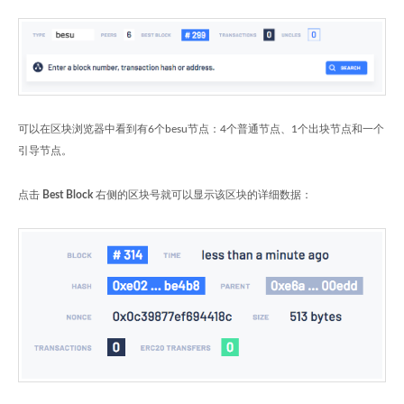
可以在区块浏览器中看到有6个besu节点：4个普通节点、1个出块节点和一个
引导节点。
点击
Best Block
右侧的区块号就可以显示该区块的详细数据：