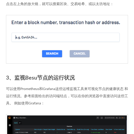
点击左上角的放大镜，就可以搜索区块、交易哈希、或以太坊地址：
3、监视Besu节点的运行状况
可以使用Prometheus和Grafana这些运维监视工具来可视化节点的健康状态 和
运行情况。参考前面给出的访问端结点，可以在你的浏览器中直接访问这些工
具。 例如使用Grafana：