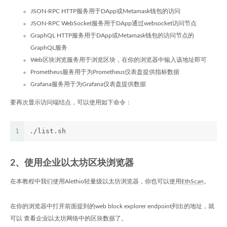
JSON-RPC HTTP服务用于DApp或Metamask钱包的访问
JSON-RPC WebSocket服务用于DApp通过websocket访问节点
GraphQL HTTP服务用于DApp或Metamask钱包的访问节点的
GraphQL服务
Web区块浏览服务用于浏览区块，在你的浏览器中输入该地址即可
Prometheus服务用于为Prometheus仪表盘提供指标数据
Grafana服务用于为Grafana仪表盘提供数据
要再次显示访问端结点，可以使用如下命令：
1
./list.sh
2、使用企业以太坊区块浏览器
在本教程中我们使用Alethio轻量级以太坊浏览器，你也可以使用
EthScan
。
在你的浏览器中打开前面提到的web block explorer endpoint列出的地址，就
可以 查看企业以太坊网络中的区块数据了。