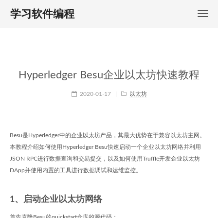
学习软件编程
Hyperledger Besu企业以太坊快速教程
2020-01-17
|
以太坊
Besu是Hyperledger中的企业以太坊产品，其最大优势在于兼容以太坊主网。
本教程介绍如何使用Hyperledger Besu快速启动一个企业以太坊网络并利用
JSON RPC进行数据查询和交易提交，以及如何使用Truffle开发企业以太坊
DApp并使用内置的工具进行数据调试和运维监控。
1、启动企业以太坊网络
首先克隆Besu的quickstart仓库的源代码：