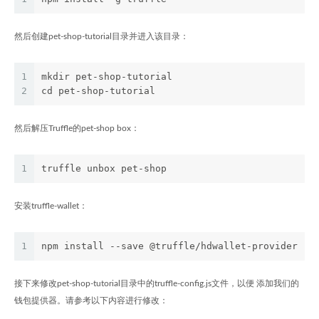
然后创建pet-shop-tutorial目录并进入该目录：
1
mkdir pet-shop-tutorial
2
cd pet-shop-tutorial
然后解压Truffle的pet-shop box：
1
truffle unbox pet-shop
安装truffle-wallet：
1
npm install --save @truffle/hdwallet-provider
接下来修改pet-shop-tutorial目录中的truffle-config.js文件，以便 添加我们的
钱包提供器。请参考以下内容进行修改：