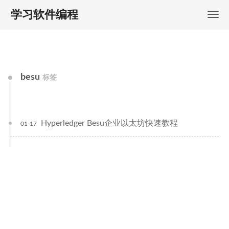
学习软件编程
besu
标签
Hyperledger Besu企业以太坊快速教程
01-17