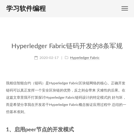
学习软件编程
Hyperledger Fabric链码开发的8条军规
2020-02-17
|
Hyperledger Fabric
我相信智能合约（链码）是Hyperledger Fabric区块链网络的核心。正确开发
链码可以真正发挥一个安全区块链的优势，反之则会带来 灾难性的后果。在
这篇文章里我不打算探讨Hyperledger Fabric链码设计的特定模式的 好与坏，
而是希望分享我在开发若干Hyperledger Fabric概念验证应用过程中 总结的一
些基本准则。
1、启用peer节点的开发模式