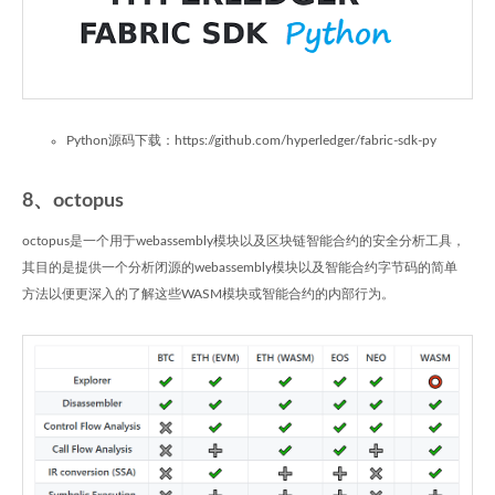
Python源码下载：https://github.com/hyperledger/fabric-sdk-py
8、octopus
octopus是一个用于webassembly模块以及区块链智能合约的安全分析工具，
其目的是提供一个分析闭源的webassembly模块以及智能合约字节码的简单
方法以便更深入的了解这些WASM模块或智能合约的内部行为。