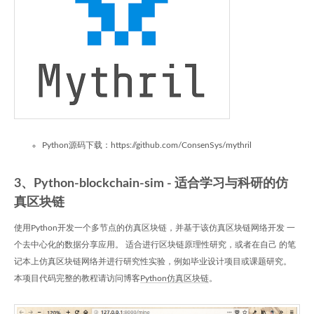
Python源码下载：https://github.com/ConsenSys/mythril
3、Python-blockchain-sim - 适合学习与科研的仿
真区块链
使用Python开发一个多节点的仿真区块链，并基于该仿真区块链网络开发 一
个去中心化的数据分享应用。 适合进行区块链原理性研究，或者在自己 的笔
记本上仿真区块链网络并进行研究性实验，例如毕业设计项目或课题研究。
本项目代码完整的教程请访问博客
Python仿真区块链
。