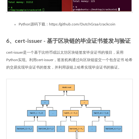
Python源码下载：https://github.com/DutchGraa/crackcoin
6、cert-issuer - 基于区块链的毕业证书签发与验证
cert-issuer是一个基于比特币或以太坊区块链签发毕业证书的项目，采用
Python实现。利用cert-issuer，签发机构通过向区块链提交一个包含证书 哈希
的交易实现毕业证书的签发，并利用该链上哈希实现毕业证书的验证。