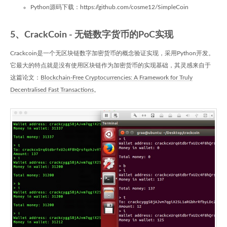
Python源码下载：https://github.com/cosme12/SimpleCoin
5、CrackCoin - 无链数字货币的PoC实现
Crackcoin是一个无区块链数字加密货币的概念验证实现，采用Python开发。
它最大的特点就是没有使用区块链作为加密货币的实现基础，其灵感来自于
这篇论文：
Blockchain-Free Cryptocurrencies: A Framework for Truly
Decentralised Fast Transactions
。