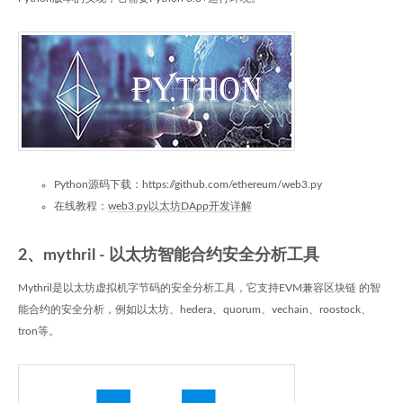
Python源码下载：https://github.com/ethereum/web3.py
在线教程：
web3.py以太坊DApp开发详解
2、mythril - 以太坊智能合约安全分析工具
Mythril是以太坊虚拟机字节码的安全分析工具，它支持EVM兼容区块链 的智
能合约的安全分析，例如以太坊、hedera、quorum、vechain、roostock、
tron等。