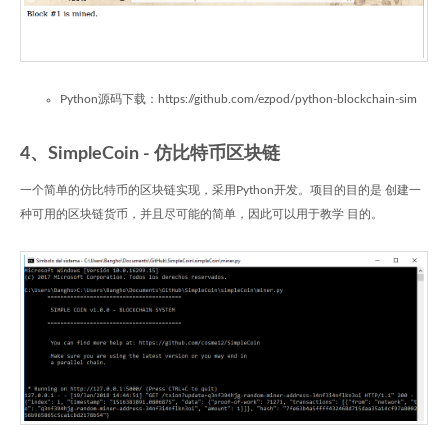
Python源码下载：https://github.com/ezpod/python-blockchain-sim
4、SimpleCoin - 仿比特币区块链
一个简单的仿比特币的区块链实现，采用Python开发。项目的目的是 创建一
种可用的区块链货币，并且尽可能的简单，因此可以用于教学 目的。