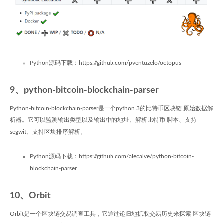
Python源码下载：https://github.com/pventuzelo/octopus
9、python-bitcoin-blockchain-parser
Python-bitcoin-blockchain-parser是一个python 3的比特币区块链 原始数据解
析器。它可以监测输出类型以及输出中的地址、解析比特币 脚本、支持
segwit、支持区块排序解析。
Python源码下载：https://github.com/alecalve/python-bitcoin-
blockchain-parser
10、Orbit
Orbit是一个区块链交易调查工具，它通过递归地抓取交易历史来探索 区块链