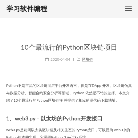
学习软件编程
10个最流行的Python区块链项目
2020-04-04
|
区块链
Python不是主流的区块链底层平台开发语言，但是在DApp 开发、区块链仿真
与数据分析、智能合约安全分析等领域，Python 依然是不错的选择。本文介
绍了10个最流行的Python区块链项 并提供了相应的源代码下载地址。
1、web3.py - 以太坊的Python开发接口
web3.py是访问以太坊区块链及相关生态的Python接口，可以视为 web3.js的
Python版本的实现，它需要Python 3.6+运行环境。