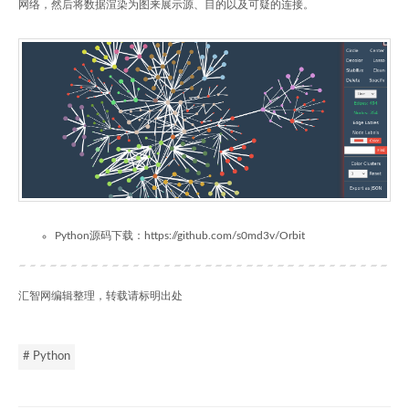
网络，然后将数据渲染为图来展示源、目的以及可疑的连接。
Python源码下载：https://github.com/s0md3v/Orbit
汇智网编辑整理，转载请标明出处
# Python