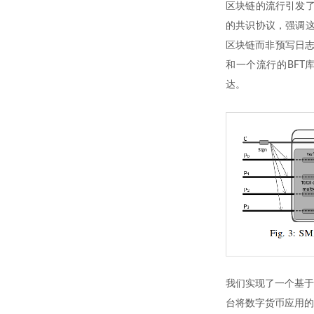
区块链的流行引发了
的共识协议，强调这
区块链而非预写日志
和一个流行的BFT
达。
我们实现了一个基于BF
台将数字货币应用的 性能