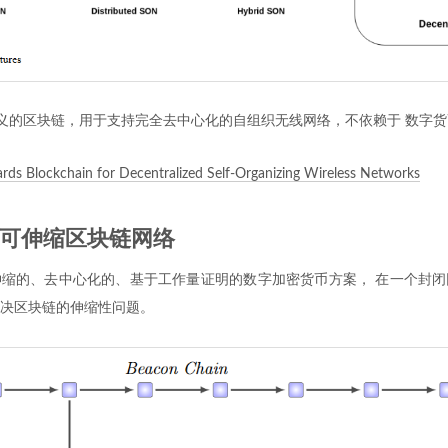
自定义的区块链，用于支持完全去中心化的自组织无线网络，不依赖于 数字
rds Blockchain for Decentralized Self-Organizing Wireless Networks
t：可伸缩区块链网络
缩的、去中心化的、基于工作量证明的数字加密货币方案， 在一个封闭
决区块链的伸缩性问题。