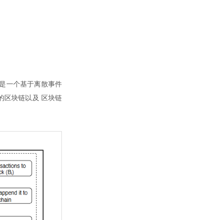
，是一个基于离散事件
的区块链以及 区块链