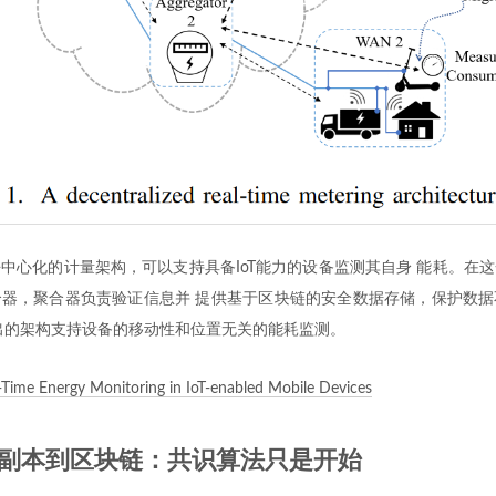
中心化的计量架构，可以支持具备IoT能力的设备监测其自身 能耗。在
器，聚合器负责验证信息并 提供基于区块链的安全数据存储，保护数据
出的架构支持设备的移动性和位置无关的能耗监测。
-Time Energy Monitoring in IoT-enabled Mobile Devices
庭副本到区块链：共识算法只是开始