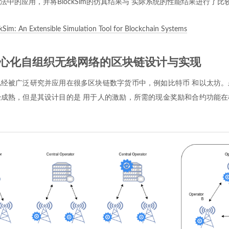
法中的应用，并将BlockSim的仿真结果与 实际系统的性能结果进行了比
kSim: An Extensible Simulation Tool for Blockchain Systems
中心化自组织无线网络的区块链设计与实现
经被广泛研究并应用在很多区块链数字货币中，例如比特币 和以太坊。
成熟，但是其设计目的是 用于人的激励，所需的现金奖励和合约功能在