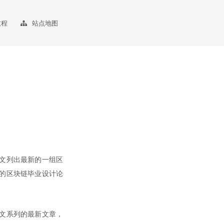
教程
站点地图
文列出最新的一组区
的区块链毕业设计论
文系列的最新文章，