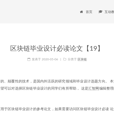
首页
互动
区块链毕业设计必读论文【19】
发表于
2020-05-06
|
分类于
区块链
的、颠覆性的技术，是国内外活跃的研究领域和毕业设计选题方向。 本
望可以对选择区块链毕业设计的同学们有所帮助， 这是
汇智网
编辑整理
。
用于区块链毕业设计的参考论文，如果需要访问区块链毕业设计必读 论