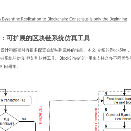
 Byzantine Replication to Blockchain: Consensus is only the Beginning
kSim：可扩展的区块链系统仿真工具
设计和部署时有很多配置会影响到最终的性能。本文 介绍的BlockSim
链系统的仿真 框架和软件工具。BlockSim被设计用来支持众多不同类型
析问题集。