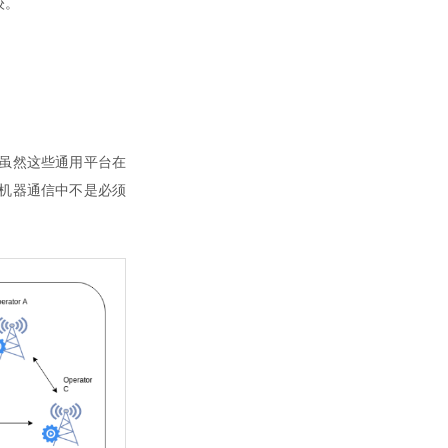
较。
虽然这些通用平台在
机器通信中不是必须