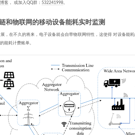
博客
， 或加入QQ群：
532241998
。
块链和物联网的移动设备能耗实时监测
展，在不久的将来，电子设备就会自带物联网特性，这使得 对设备能耗
的能耗计费账单。