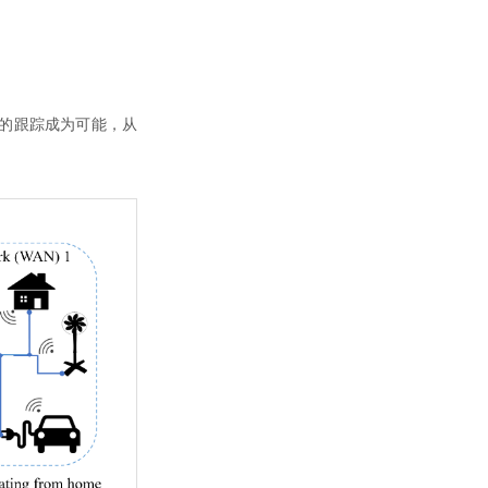
的跟踪成为可能，从