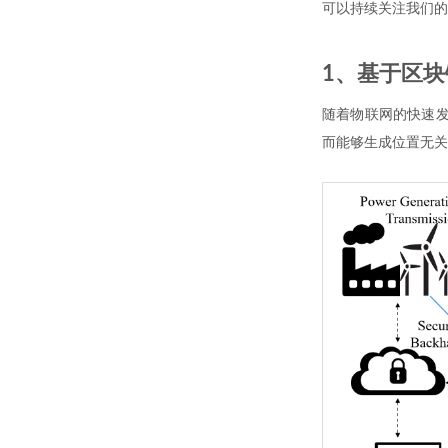
可以持续关注我们的
1、基于区
随着物联网的快速发
而能够生成位置无关