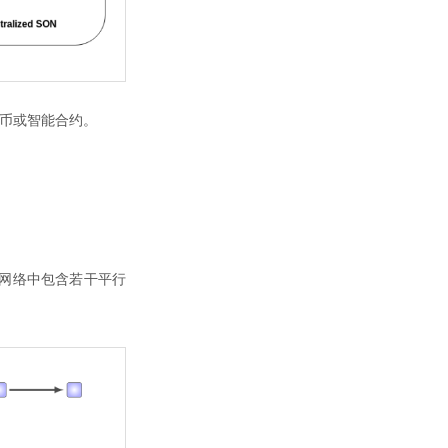
货币或智能合约。
网络中包含若干平行