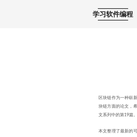
学习软件编程
区块链作为一种崭新
块链方面的论文，希
文系列中的第19篇
本文整理了最新的可