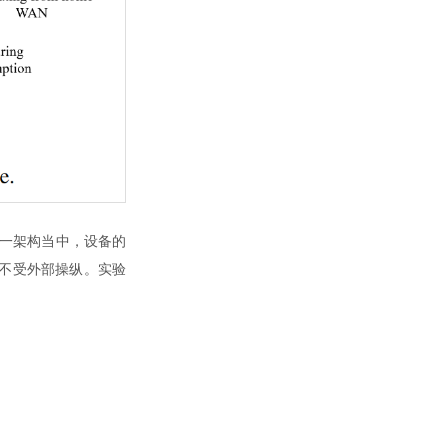
这一架构当中，设备的
不受外部操纵。实验