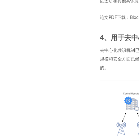
以太坊和其他共识算
论文PDF下载：
Bloc
4、用于去
去中心化共识机制已
规模和安全方面已经
的。