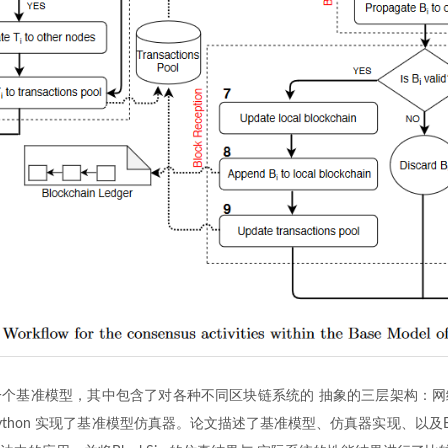
内核是一个基准模型，其中包含了对各种不同区块链系统的 抽象的三层架构：
用Python 实现了基准模型仿真器。论文描述了基准模型、仿真器实现、以及Bl