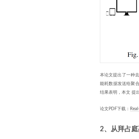
本论文提出了一种去
能耗数据发送给聚合
结果表明，本文 提
论文PDF下载：
Real
2、从拜占