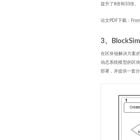
提升了8倍和33倍。
论文PDF下载：
From
3、Bloc
在区块链解决方案的
动态系统模型的区块
部署，并提供一套分