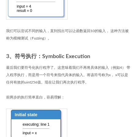
我们可以尝试不同的输入，直到找出可以让函数返回10的输入， 这种方法被
称为模糊测试（Fuzzing）。
3、符号执行：Symbolic Execution
最后我们要符号化执行程序了。这意味着我们不再将具体的输入（例如4） 带
入程序执行，而是用一个符号来指代具体的输入。将该符号称为x， x可以是
任何有效的uint256值。现在让我们再次执行程序。
前两步的执行简单直白，容易理解：