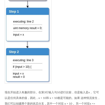
现在开始进入有趣的部分。在第3行输入与10进行比较，但是输入是x， 它可
以是任何具体的值，因此，x > 10和 x < 10都是可能的。如果 这种情况发生，
我们可以创建两个新的状态分支，其中一个对应 x > 10， 另一个对应x <=