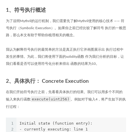
1、符号执行概述
为了说明Mythril的运行机制，我们需要先了解Mythril使用的核心技术 —— 符
号执行（Symbolic Execution）。如果你之前已经比较了解符号 执行的一般思
路，那么本文有助于帮助你梳理相关的概念。
我认为解释符号执行的最简单的方法是真正执行它并画图展示出 执行过程中
发生的事情。为此，我们将使用下面的solidity函数 作为我们分析的目标，让
我们看看是否可以使用符号化分析来得出 函数的结果为10。
2、具体执行： Concrete Execution
在我们开始符号执行之前，先看看具体执行的结果。我们可以用多个不同的
execute(uint256)
输入来执行函数
。例如对于输入4，将产生如下的执
行过程：
1
Initial state (function entry): 
2
- currently executing: line 1 