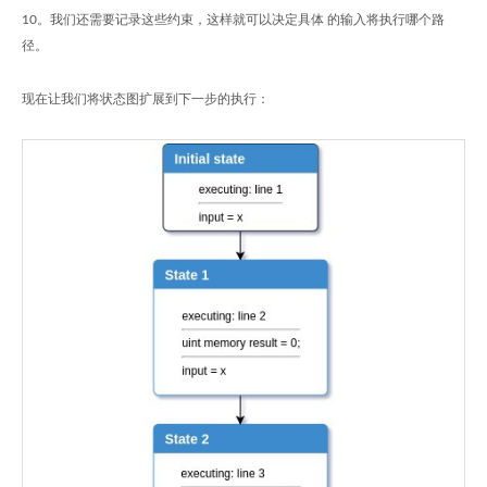
10。我们还需要记录这些约束，这样就可以决定具体 的输入将执行哪个路
径。
现在让我们将状态图扩展到下一步的执行：