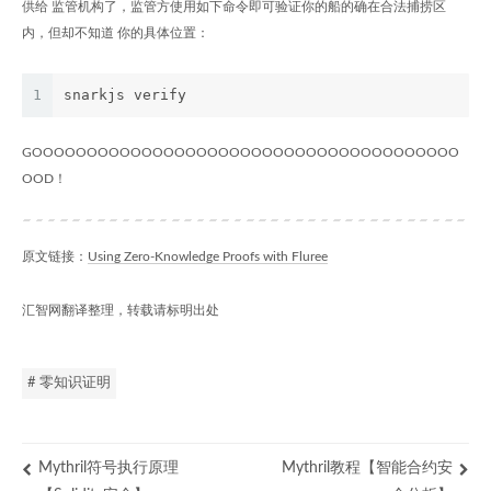
供给 监管机构了，监管方使用如下命令即可验证你的船的确在合法捕捞区
内，但却不知道 你的具体位置：
1
snarkjs verify
GOOOOOOOOOOOOOOOOOOOOOOOOOOOOOOOOOOOOOOO
OOD！
原文链接：
Using Zero-Knowledge Proofs with Fluree
汇智网翻译整理，转载请标明出处
# 零知识证明
Mythril符号执行原理
Mythril教程【智能合约安