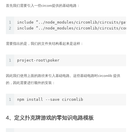
首先我们需要引入一些circom提供的基础电路：
1
include “../node_modules/circomlib/circuits/gate
2
include “../node_modules/circomlib/circuits/comp
需要指出的是，我们的文件夹结构看起来是这样：
1
project-root\poker
因此我们使用上面的路径来引入基础电路。这些基础电路时circomlib 提供
的，因此需要进行额外的安装：
1
npm install --save circomlib
4、定义扑克牌游戏的零知识电路模板