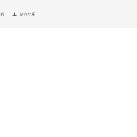
教程
站点地图