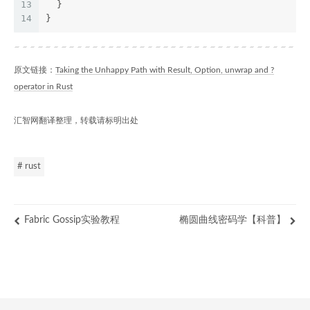
13
  }
14
}
原文链接：
Taking the Unhappy Path with Result, Option, unwrap and ?
operator in Rust
汇智网翻译整理，转载请标明出处
# rust
Fabric Gossip实验教程
椭圆曲线密码学【科普】