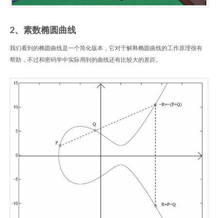
2、素数椭圆曲线
我们看到的椭圆曲线是一个简化版本，它对于解释椭圆曲线的工作原理很有
帮助，不过和密码学中实际用到的曲线还有比较大的差距。