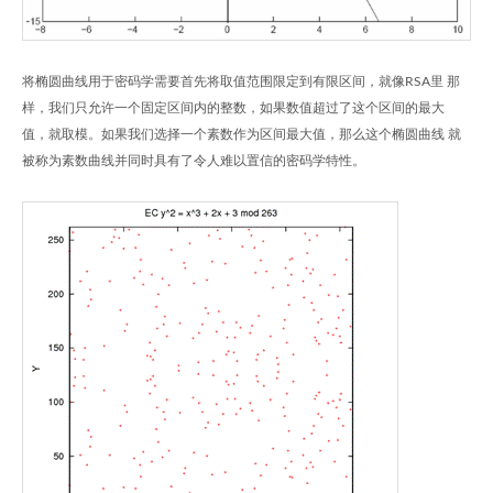
将椭圆曲线用于密码学需要首先将取值范围限定到有限区间，就像RSA里 那
样，我们只允许一个固定区间内的整数，如果数值超过了这个区间的最大
值，就取模。如果我们选择一个素数作为区间最大值，那么这个椭圆曲线 就
被称为素数曲线并同时具有了令人难以置信的密码学特性。