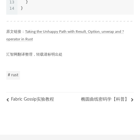
13
  }
14
}
原文链接：
Taking the Unhappy Path with Result, Option, unwrap and ?
operator in Rust
汇智网翻译整理，转载请标明出处
# rust
Fabric Gossip实验教程
椭圆曲线密码学【科普】