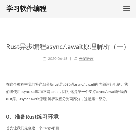
学习软件编程
Rust异步编程async/.await原理解析（一）
2020-06-18
|
开发语言
在这个教程中我们将详细分析rust异步代码async/.await的 内部运行机制。我
们将使用async-std库而不是tokio，因为 这是第一个支持async/.await语法的
rust库。async/.await原理 解析教程分为两部分，这是第一部分。
0、准备Rust练习环境
首先让我们先创建一个Cargo项目：