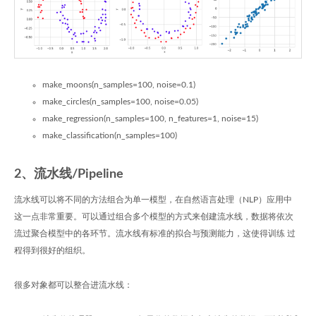
make_moons(n_samples=100, noise=0.1)
make_circles(n_samples=100, noise=0.05)
make_regression(n_samples=100, n_features=1, noise=15)
make_classification(n_samples=100)
2、流水线/Pipeline
流水线可以将不同的方法组合为单一模型，在自然语言处理（NLP）应用中
这一点非常重要。可以通过组合多个模型的方式来创建流水线，数据将依次
流过聚合模型中的各环节。流水线有标准的拟合与预测能力，这使得训练 过
程得到很好的组织。
很多对象都可以整合进流水线：