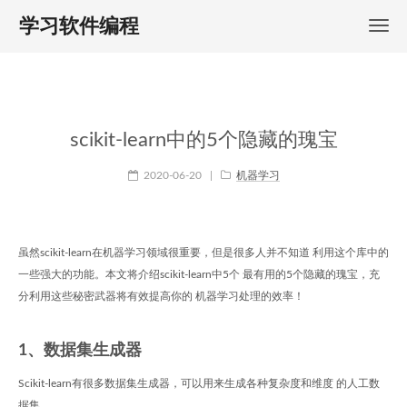
学习软件编程
scikit-learn中的5个隐藏的瑰宝
2020-06-20
|
机器学习
虽然scikit-learn在机器学习领域很重要，但是很多人并不知道 利用这个库中的
一些强大的功能。本文将介绍scikit-learn中5个 最有用的5个隐藏的瑰宝，充
分利用这些秘密武器将有效提高你的 机器学习处理的效率！
1、数据集生成器
Scikit-learn有很多数据集生成器，可以用来生成各种复杂度和维度 的人工数
据集。