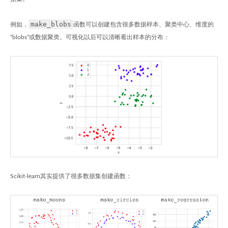
make_blobs
例如，
函数可以创建包含很多数据样本、聚类中心、维度的
“blobs”或数据聚类。可视化以后可以清晰看出样本的分布：
Scikit-learn其实提供了很多数据集创建函数：