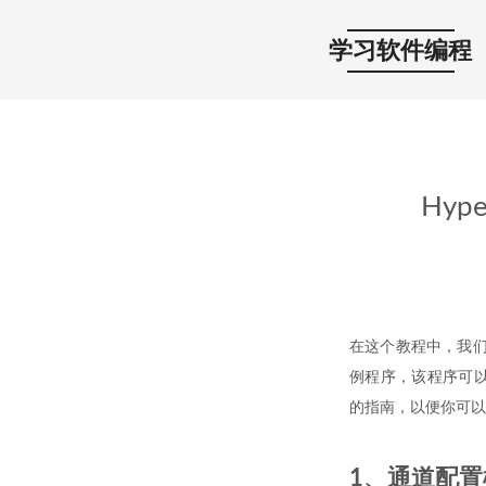
学习软件编程
Hyp
在这个教程中，我们将介
例程序，该程序可以更改H
的指南，以便你可以
1、通道配置