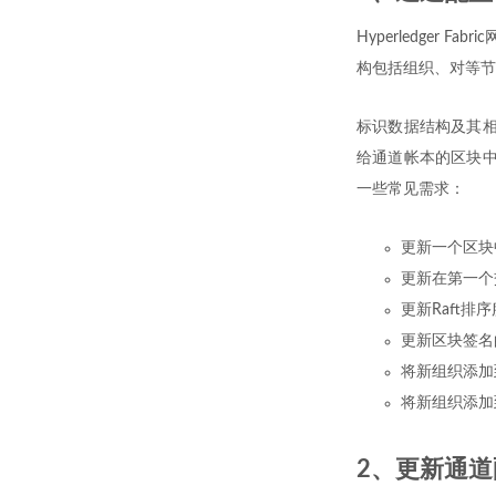
Hyperledge
构包括组织、对等节
标识数据结构及其相
给通道帐本的区块中
一些常见需求：
更新一个区块
更新在第一个
更新Raft排
更新区块签名
将新组织添加
将新组织添加
2、更新通道