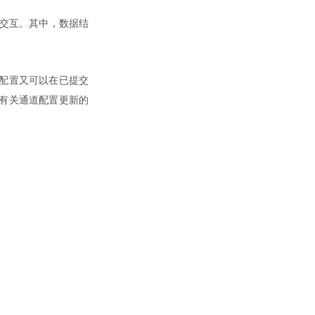
进行交互。其中，数据结
配置又可以在已提交
有关通道配置更新的