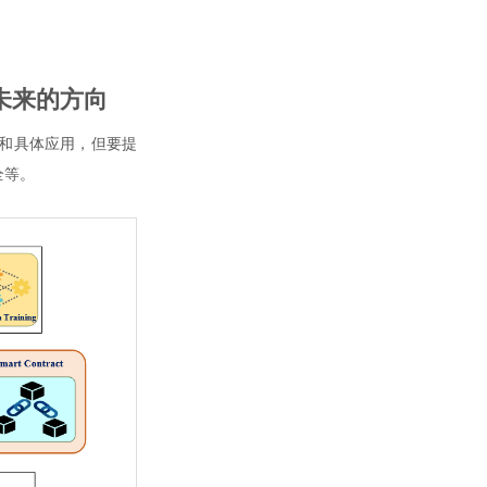
未来的方向
和具体应用，但要提
全等。