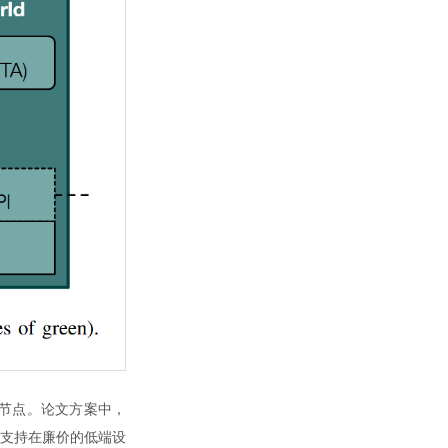
c 节点。论文方案中，
框架支持在廉价的低端设