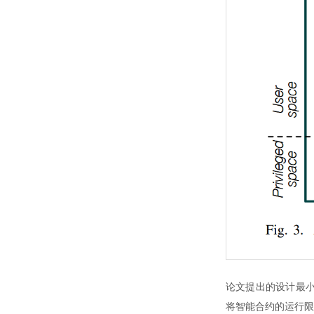
论文提出的设计最小化
将智能合约的运行限制