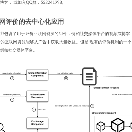
博客
， 或加入QQ群：
532241998
。
联网评价的去中心化应用
用都包含了用于评价互联网资源的组件，例如社交媒体平台的视频或博客
的互联网资源能够从广告中获取大量收益。但是 现有的评价机制的一个
例如社交媒体平台。