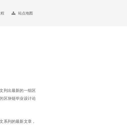
教程
站点地图
文列出最新的一组区
的区块链毕业设计论
文系列的最新文章，