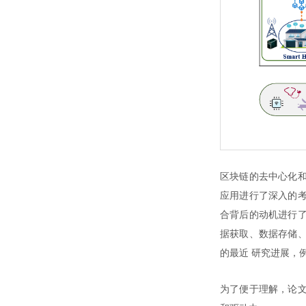
区块链的去中心化和
应用进行了深入的考
合背后的动机进行了
据获取、数据存储、
的最近 研究进展，
为了便于理解，论文