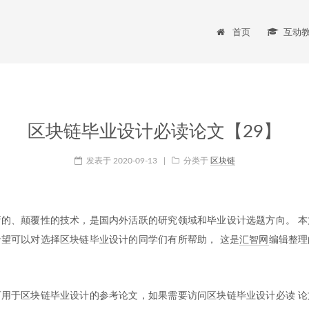
首页
互动
区块链毕业设计必读论文【29】
发表于
2020-09-13
|
分类于
区块链
的、颠覆性的技术，是国内外活跃的研究领域和毕业设计选题方向。 本
望可以对选择区块链毕业设计的同学们有所帮助， 这是
汇智网
编辑整理
。
用于区块链毕业设计的参考论文，如果需要访问区块链毕业设计必读 论