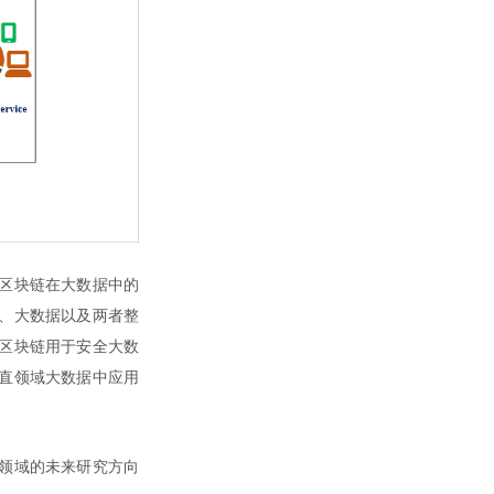
区块链在大数据中的
、大数据以及两者整
区块链用于安全大数
直领域大数据中应用
领域的未来研究方向