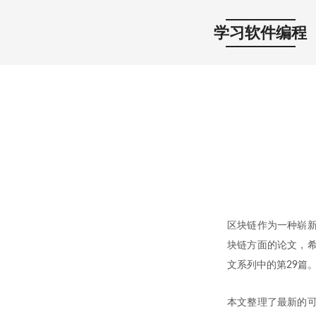
学习软件编程
区块链作为一种崭新
块链方面的论文，希
文系列中的第29篇
本文整理了最新的可