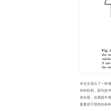
本论文提出了一种基
评价机制，因为其中
体实现，在视线中将
案要优于现有的各种