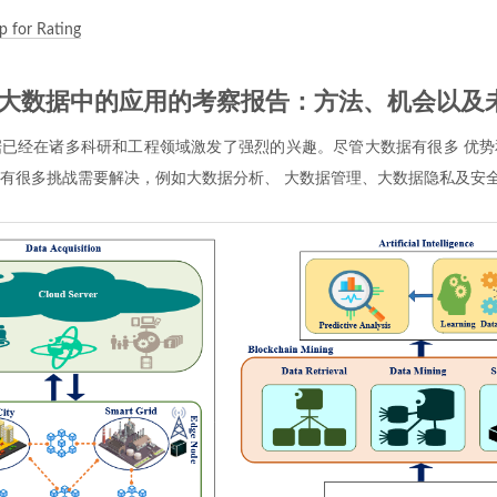
 for Rating
在大数据中的应用的考察报告：方法、机会以及
已经在诸多科研和工程领域激发了强烈的兴趣。尽管大数据有很多 优势
有很多挑战需要解决，例如大数据分析、 大数据管理、大数据隐私及安