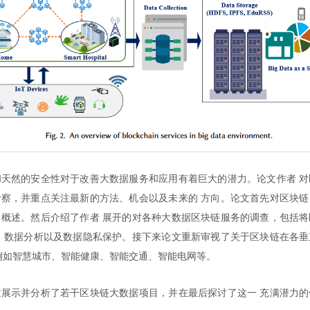
天然的安全性对于改善大数据服务和应用有着巨大的潜力。论文作者 对
察，并重点关注最新的方法、机会以及未来的 方向。论文首先对区块链
概述。然后介绍了作者 展开的对各种大数据区块链服务的调查，包括将
 数据分析以及数据隐私保护。接下来论文重新审视了关于区块链在各垂
例如智慧城市、智能健康、智能交通、智能电网等。
展示并分析了若干区块链大数据项目，并在最后探讨了这一 充满潜力的