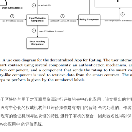
于区块链的用于对互联网资源进行评价的去中心化应用，论文提出的方案
没有中心化的权威机构并且评价操作是有专门的智能 合约处理的。作者
现有的验证机制与区块链的特性 进行了有机的整合，因此匿名性得以保
web应用中 的评价系统。