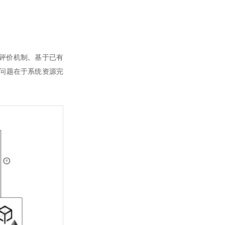
 评价机制。基于已有
问题在于系统资源完