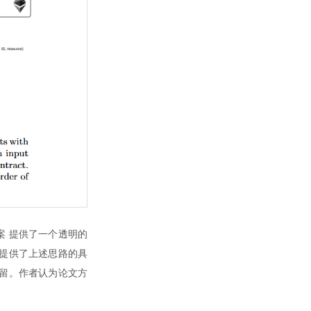
 提供了一个透明的
提供了上述思路的具
留。作者认为论文方