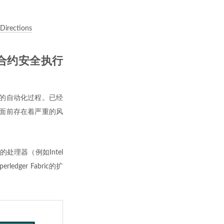
 Directions
bric合约安全执行
的自动化过程。已经
面前存在着严重的风
处理器（例如Intel
ger Fabric的扩