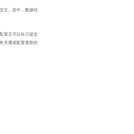
进行交互。其中，数据结
配置又可以在已提交
有关通道配置更新的