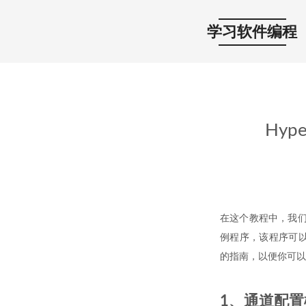
学习软件编程
Hyp
在这个教程中，我们将介
例程序，该程序可以更改H
的指南，以便你可以
1、通道配置