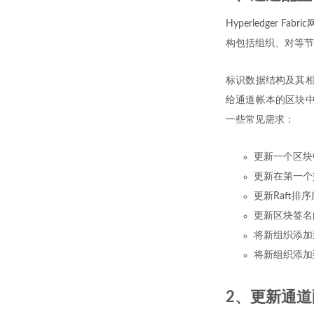
Hyperledge
构包括组织、对等节
标识数据结构及其相
给通道帐本的区块中
一些常见需求：
更新一个区块
更新在第一个
更新Raft排
更新区块签名
将新组织添加
将新组织添加
2、更新通道