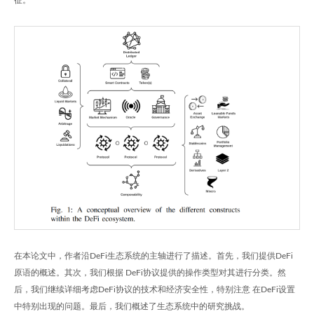
在本论文中，作者沿DeFi生态系统的主轴进行了描述。首先，我们提供DeFi
原语的概述。其次，我们根据 DeFi协议提供的操作类型对其进行分类。然
后，我们继续详细考虑DeFi协议的技术和经济安全性，特别注意 在DeFi设置
中特别出现的问题。最后，我们概述了生态系统中的研究挑战。