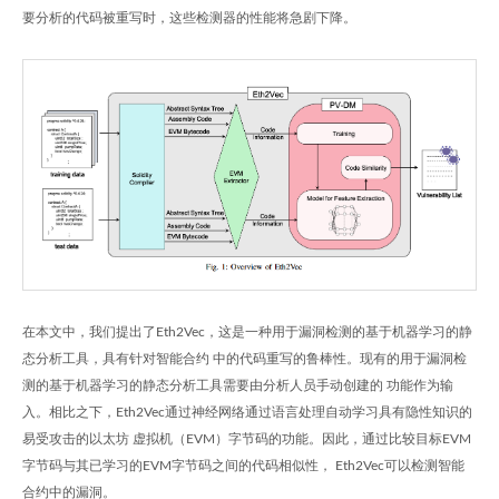
要分析的代码被重写时，这些检测器的性能将急剧下降。
在本文中，我们提出了Eth2Vec，这是一种用于漏洞检测的基于机器学习的静
态分析工具，具有针对智能合约 中的代码重写的鲁棒性。现有的用于漏洞检
测的基于机器学习的静态分析工具需要由分析人员手动创建的 功能作为输
入。相比之下，Eth2Vec通过神经网络通过语言处理自动学习具有隐性知识的
易受攻击的以太坊 虚拟机（EVM）字节码的功能。因此，通过比较目标EVM
字节码与其已学习的EVM字节码之间的代码相似性， Eth2Vec可以检测智能
合约中的漏洞。