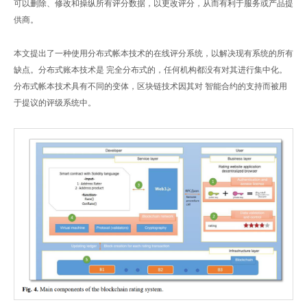
可以删除、修改和操纵所有评分数据，以更改评分，从而有利于服务或产品提
供商。
本文提出了一种使用分布式帐本技术的在线评分系统，以解决现有系统的所有
缺点。分布式账本技术是 完全分布式的，任何机构都没有对其进行集中化。
分布式帐本技术具有不同的变体，区块链技术因其对 智能合约的支持而被用
于提议的评级系统中。