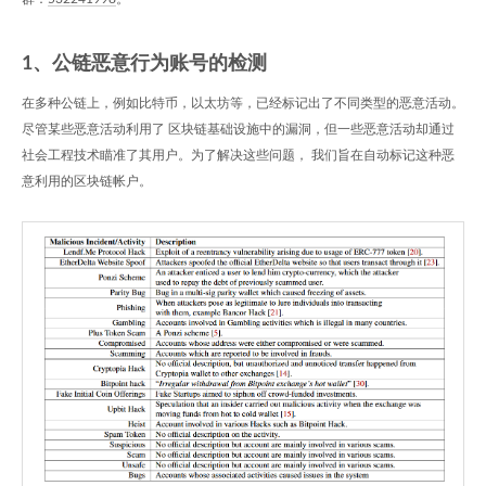
1、公链恶意行为账号的检测
在多种公链上，例如比特币，以太坊等，已经标记出了不同类型的恶意活动。
尽管某些恶意活动利用了 区块链基础设施中的漏洞，但一些恶意活动却通过
社会工程技术瞄准了其用户。为了解决这些问题， 我们旨在自动标记这种恶
意利用的区块链帐户。